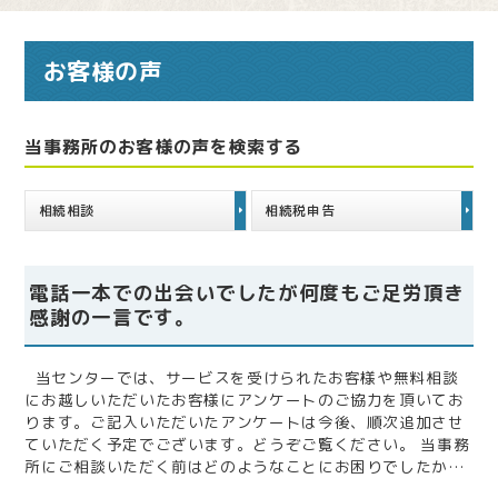
お客様の声
当事務所のお客様の声を検索する
相続相談
相続税申告
電話一本での出会いでしたが何度もご足労頂き
感謝の一言です。
当センターでは、サービスを受けられたお客様や無料相談
にお越しいただいたお客様にアンケートのご協力を頂いてお
ります。ご記入いただいたアンケートは今後、順次追加させ
ていただく予定でございます。どうぞご覧ください。 当事務
所にご相談いただく前はどのようなことにお困りでしたか?
また、税理士にご相談いただく上で不安だったことなどをお