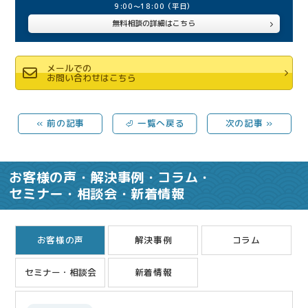
9:00～18:00
（平日）
無料相談の詳細はこちら
メールでの
お問い合わせはこちら
« 前の記事
⏎ 一覧へ戻る
次の記事 »
お客様の声・解決事例・コラム・
セミナー・相談会・新着情報
お客様の声
解決事例
コラム
セミナー・相談会
新着情報