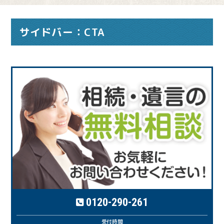
サイドバー：CTA
0120-290-261