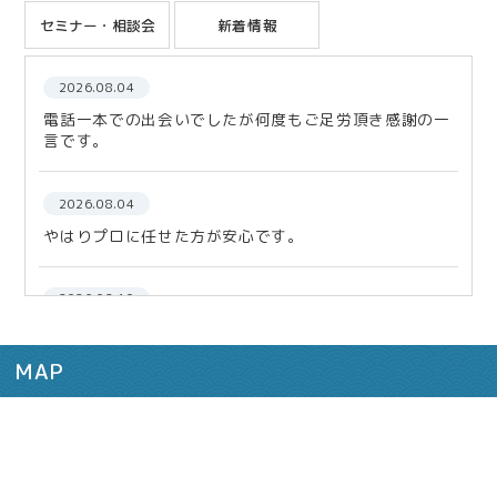
セミナー・相談会
新着情報
2026.08.04
電話一本での出会いでしたが何度もご足労頂き感謝の一
言です。
2026.08.04
やはりプロに任せた方が安心です。
2026.02.10
今後も何かあった際は、どうぞ宜しくお願い致します。
MAP
2025.12.12
まずは相談！税理士さんに！
2025.11.27