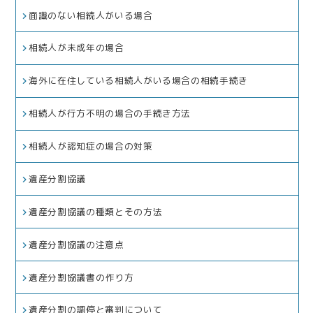
面識のない相続人がいる場合
相続人が未成年の場合
海外に在住している相続人がいる場合の相続手続き
相続人が行方不明の場合の手続き方法
相続人が認知症の場合の対策
遺産分割協議
遺産分割協議の種類とその方法
遺産分割協議の注意点
遺産分割協議書の作り方
遺産分割の調停と審判について