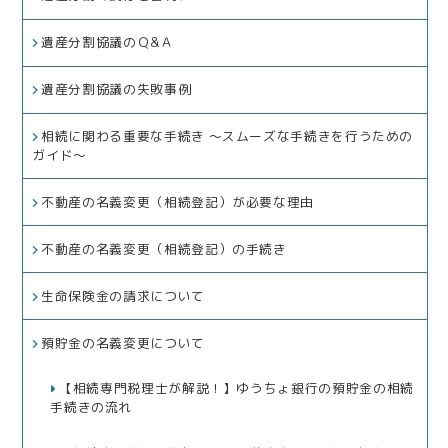
遺産分割協議のＱ&Ａ
遺産分割協議の失敗事例
相続に関わる重要な手続き ～スムーズな手続きを行うための
ガイド～
不動産の名義変更（相続登記）が必要な理由
不動産の名義変更（相続登記）の手続き
生命保険金の請求について
預貯金の名義変更について
【相続専門税理士が解説！】ゆうちょ銀行の預貯金の相続
手続きの流れ