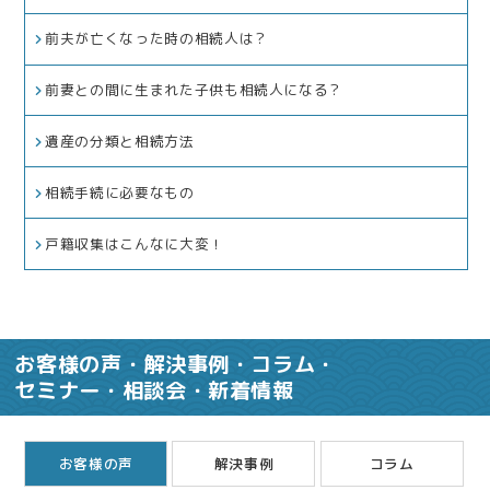
前夫が亡くなった時の相続人は？
前妻との間に生まれた子供も相続人になる？
遺産の分類と相続方法
相続手続に必要なもの
戸籍収集はこんなに大変！
お客様の声・解決事例・コラム・
セミナー・相談会・新着情報
お客様の声
解決事例
コラム