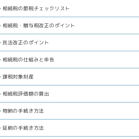
相続税の節税チェックリスト
相続税・贈与税改正のポイント
民法改正のポイント
相続税の仕組みと申告
課税対象財産
相続税評価額の算出
物納の手続き方法
延納の手続き方法