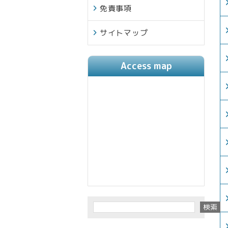
免責事項
サイトマップ
Access map
検索