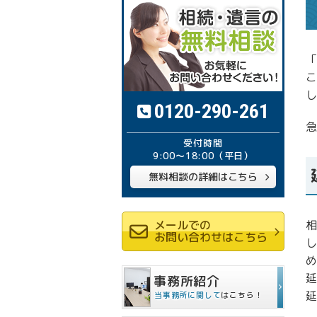
0120-290-261
9:00～18:00
（平日）
無料相談の詳細はこちら
メールでの
お問い合わせはこちら
延
事務所紹介
当事務所に関して
はこちら！