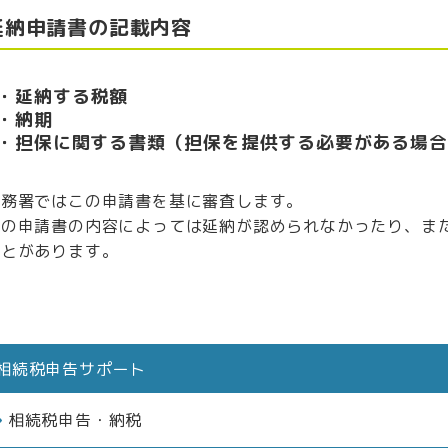
延納申請書の記載内容
・延納する税額
・納期
・担保に関する書類（担保を提供する必要がある場合
税務署ではこの申請書を基に審査します。
この申請書の内容によっては延納が認められなかったり、ま
ことがあります。
相続税申告サポート
相続税申告・納税