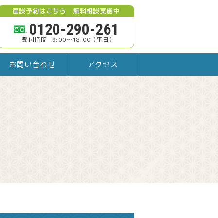
面談予約はこちら 無料相談実施中
0120-290-261
9:00～18:00
（平日）
お問い合わせ
アクセス