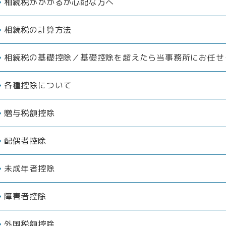
相続税がかかるか心配な方へ
相続税の計算方法
相続税の基礎控除／基礎控除を超えたら当事務所にお任せ
各種控除について
贈与税額控除
配偶者控除
未成年者控除
障害者控除
外国税額控除