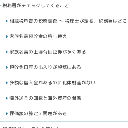
税務署がチェックしてくること
相続税申告の税務調査 ～ 税理士が語る、税務署はどこ
家族名義預貯金の移し替え
家族名義の上場有価証券が多くある
預貯金口座の出入りが頻繁にある
多額な借入金があるのに化体財産がない
海外送金の回数と海外資産の関係
評価額の算定に問題がある