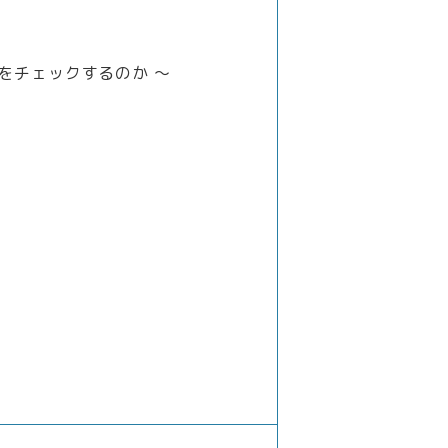
をチェックするのか ～