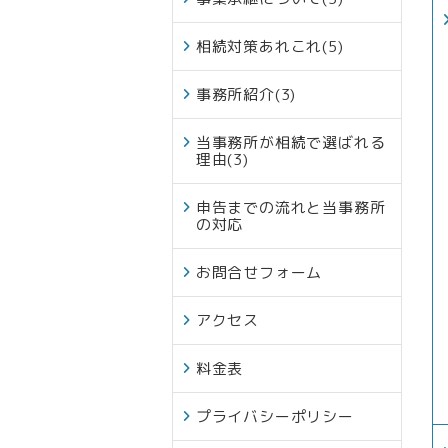
相続対策あれこれ
(5)
事務所紹介
(3)
当事務所が相続で選ばれる
理由
(3)
申告までの流れと当事務所
の対応
お問合せフォーム
アクセス
料金表
プライバシーポリシー