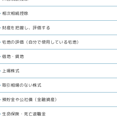
相次相続控除
財産を把握し、評価する
宅地の評価（自分で使用している宅地）
借地・貸地
上場株式
取引相場のない株式
預貯金や公社債（金融資産）
生命保険・死亡退職金