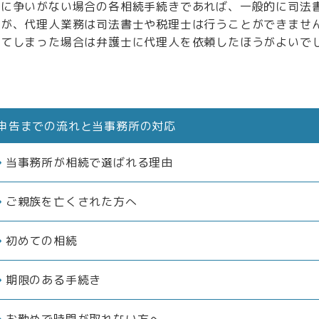
特に争いがない場合の各相続手続きであれば、一般的に司法
すが、代理人業務は司法書士や税理士は行うことができませ
ってしまった場合は弁護士に代理人を依頼したほうがよいで
申告までの流れと当事務所の対応
当事務所が相続で選ばれる理由
ご親族を亡くされた方へ
初めての相続
期限のある手続き