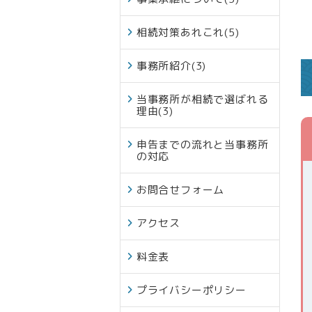
相続対策あれこれ
(5)
事務所紹介
(3)
当事務所が相続で選ばれる
理由
(3)
申告までの流れと当事務所
の対応
お問合せフォーム
アクセス
料金表
プライバシーポリシー