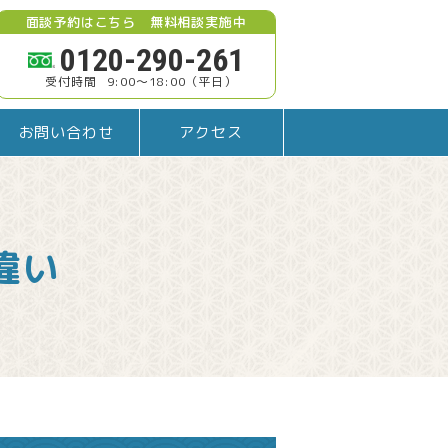
面談予約はこちら 無料相談実施中
0120-290-261
9:00～18:00
（平日）
お問い合わせ
アクセス
違い