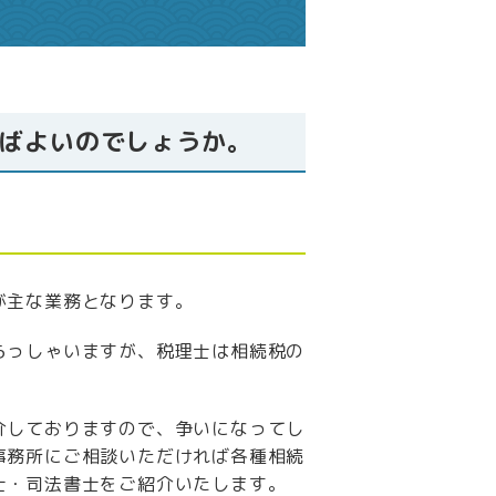
ばよいのでしょうか。
が主な業務となります。
らっしゃいますが、税理士は相続税の
介しておりますので、争いになってし
事務所にご相談いただければ各種相続
士・司法書士をご紹介いたします。