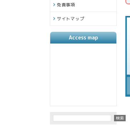
免責事項
サイトマップ
Access map
検索