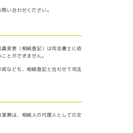
お問い合わせください。
名義変更（相続登記）は司法書士に依
うことができません。
作成なども、相続登記と合わせて司法
な業務は、相続人の代理人としての交