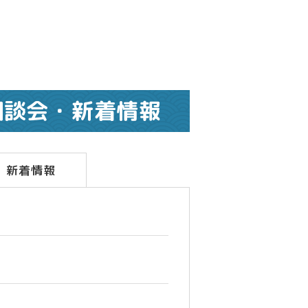
相談会・新着情報
新着情報