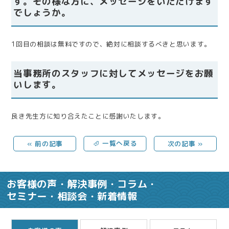
す。その様な方に、メッセージをいただけます
でしょうか。
1回目の相談は無料ですので、絶対に相談するべきと思います。
当事務所のスタッフに対してメッセージをお願
いします。
良き先生方に知り合えたことに感謝いたします。
« 前の記事
⏎ 一覧へ戻る
次の記事 »
お客様の声・解決事例・コラム・
セミナー・相談会・新着情報