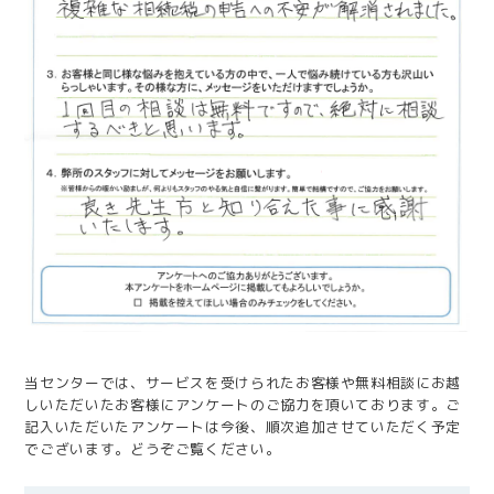
当センターでは、サービスを受けられたお客様や無料相談にお越
しいただいたお客様にアンケートのご協力を頂いております。ご
記入いただいたアンケートは今後、順次追加させていただく予定
でございます。どうぞご覧ください。