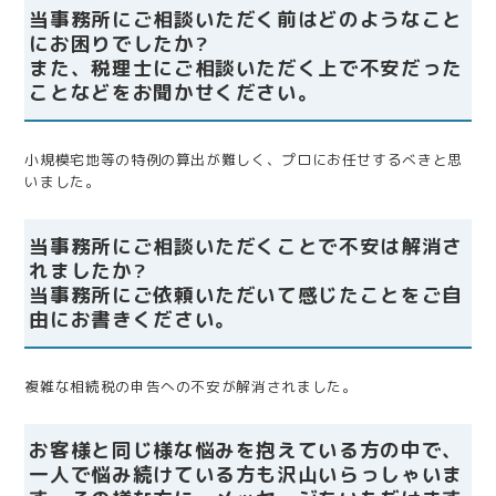
当事務所にご相談いただく前はどのようなこと
にお困りでしたか?
また、税理士にご相談いただく上で不安だった
ことなどをお聞かせください。
小規模宅地等の特例の算出が難しく、プロにお任せするべきと思
いました。
当事務所にご相談いただくことで不安は解消さ
れましたか?
当事務所にご依頼いただいて感じたことをご自
由にお書きください。
複雑な相続税の申告への不安が解消されました。
お客様と同じ様な悩みを抱えている方の中で、
一人で悩み続けている方も沢山いらっしゃいま