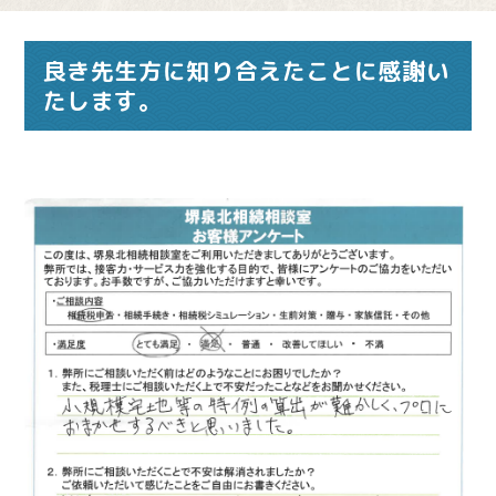
良き先生方に知り合えたことに感謝い
たします。